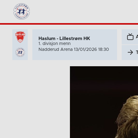
Haslum - Lillestrøm HK
1. divisjon menn
Nadderud Arena 13/01/2026 18:30