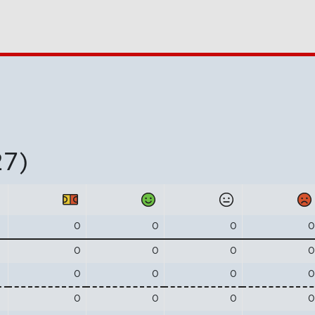
27)
0
0
0
0
0
0
0
0
0
0
0
0
0
0
0
0