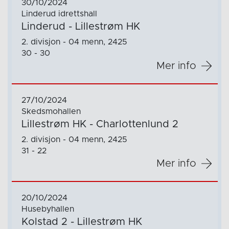
30/10/2024
Linderud idrettshall
Linderud - Lillestrøm HK
2. divisjon - 04 menn, 2425
30 - 30
Mer info
27/10/2024
Skedsmohallen
Lillestrøm HK - Charlottenlund 2
2. divisjon - 04 menn, 2425
31 - 22
Mer info
20/10/2024
Husebyhallen
Kolstad 2 - Lillestrøm HK