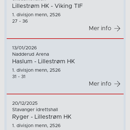
Lillestrøm HK - Viking TIF
1. divisjon menn, 2526
27 - 36
Mer info
13/01/2026
Nadderud Arena
Haslum - Lillestrøm HK
1. divisjon menn, 2526
31 - 31
Mer info
20/12/2025
Stavanger idrettshall
Ryger - Lillestrøm HK
1. divisjon menn, 2526