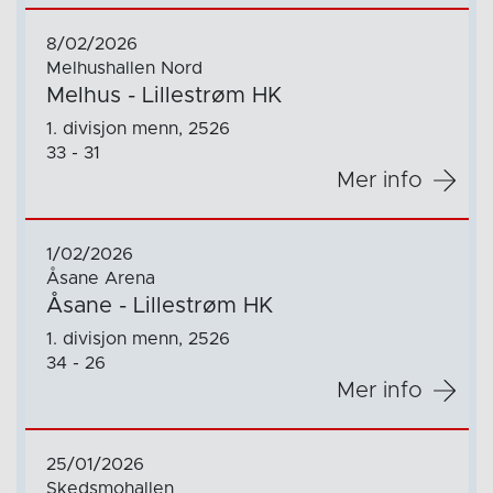
8/02/2026
Melhushallen Nord
Melhus - Lillestrøm HK
1. divisjon menn, 2526
33 - 31
Mer info
1/02/2026
Åsane Arena
Åsane - Lillestrøm HK
1. divisjon menn, 2526
34 - 26
Mer info
25/01/2026
Skedsmohallen