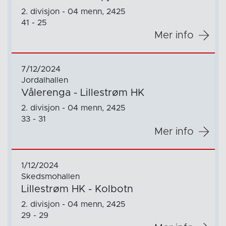
2. divisjon - 04 menn, 2425
41 - 25
Mer info
7/12/2024
Jordalhallen
Vålerenga - Lillestrøm HK
2. divisjon - 04 menn, 2425
33 - 31
Mer info
1/12/2024
Skedsmohallen
Lillestrøm HK - Kolbotn
2. divisjon - 04 menn, 2425
29 - 29