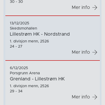
30 - 30
Mer info
13/12/2025
Skedsmohallen
Lillestrøm HK - Nordstrand
1. divisjon menn, 2526
24 - 27
Mer info
6/12/2025
Porsgrunn Arena
Grenland - Lillestrøm HK
1. divisjon menn, 2526
29 - 34
Mer info