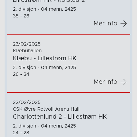
Lillestrøm HK - Kolstad 2
2. divisjon - 04 menn, 2425
38 - 26
Mer info
23/02/2025
Klæbuhallen
Klæbu - Lillestrøm HK
2. divisjon - 04 menn, 2425
26 - 34
Mer info
22/02/2025
CSK Øvre Rotvoll Arena Hall
Charlottenlund 2 - Lillestrøm HK
2. divisjon - 04 menn, 2425
24 - 28