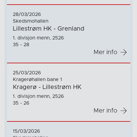
28/03/2026
Skedsmohallen
Lillestrøm HK - Grenland
1. divisjon menn, 2526
35 - 28
Mer info
25/03/2026
Kragerøhallen bane 1
Kragerø - Lillestrøm HK
1. divisjon menn, 2526
35 - 26
Mer info
15/03/2026