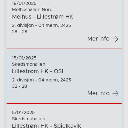
18/01/2025
Melhushallen Nord
Melhus - Lillestrøm HK
2. divisjon - 04 menn, 2425
28 - 28
Mer info
15/01/2025
Skedsmohallen
Lillestrøm HK - OSI
2. divisjon - 04 menn, 2425
32 - 28
Mer info
5/01/2025
Skedsmohallen
Lillestrøm HK - Spjelkavik