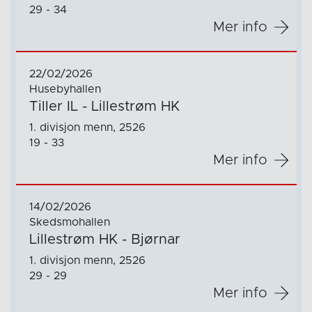
29 - 34
Mer info
22/02/2026
Husebyhallen
Tiller IL - Lillestrøm HK
1. divisjon menn, 2526
19 - 33
Mer info
14/02/2026
Skedsmohallen
Lillestrøm HK - Bjørnar
1. divisjon menn, 2526
29 - 29
Mer info