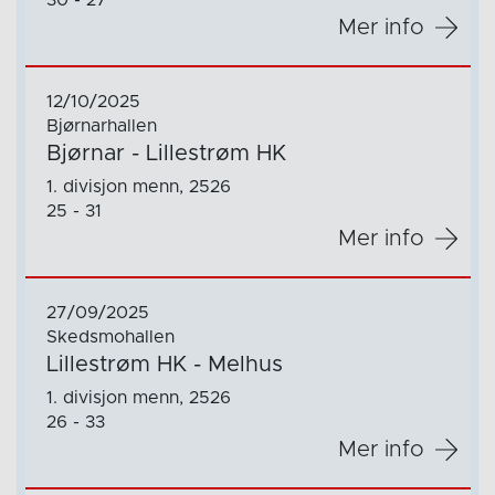
30 - 27
Mer info
12/10/2025
Bjørnarhallen
Bjørnar - Lillestrøm HK
1. divisjon menn, 2526
25 - 31
Mer info
27/09/2025
Skedsmohallen
Lillestrøm HK - Melhus
1. divisjon menn, 2526
26 - 33
Mer info