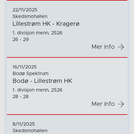
22/11/2025
Skedsmohallen
Lillestrøm HK - Kragerø
1. divisjon menn, 2526
26 - 29
Mer info
16/11/2025
Bodø Spektrum
Bodø - Lillestrøm HK
1. divisjon menn, 2526
28 - 28
Mer info
8/11/2025
Skedsmohallen