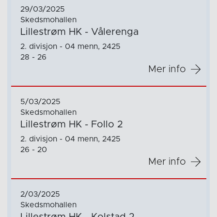
29/03/2025
Skedsmohallen
Lillestrøm HK - Vålerenga
2. divisjon - 04 menn, 2425
28 - 26
Mer info
5/03/2025
Skedsmohallen
Lillestrøm HK - Follo 2
2. divisjon - 04 menn, 2425
26 - 20
Mer info
2/03/2025
Skedsmohallen