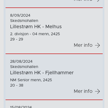
8/09/2024
Skedsmohallen
Lillestrøm HK - Melhus
2. divisjon - 04 menn, 2425
29 - 29
Mer info
28/08/2024
Skedsmohallen
Lillestrøm HK - Fjellhammer
NM Senior menn, 2425
20 - 38
Mer info
15/08/2024