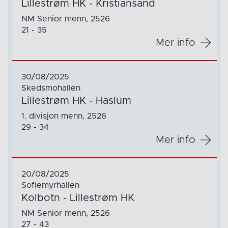
Lillestrøm HK - Kristiansand
NM Senior menn, 2526
21 - 35
Mer info
30/08/2025
Skedsmohallen
Lillestrøm HK - Haslum
1. divisjon menn, 2526
29 - 34
Mer info
20/08/2025
Sofiemyrhallen
Kolbotn - Lillestrøm HK
NM Senior menn, 2526
27 - 43