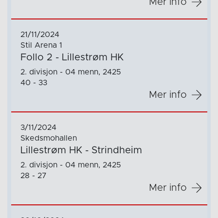
Mer info
21/11/2024
Stil Arena 1
Follo 2 - Lillestrøm HK
2. divisjon - 04 menn, 2425
40 - 33
Mer info
3/11/2024
Skedsmohallen
Lillestrøm HK - Strindheim
2. divisjon - 04 menn, 2425
28 - 27
Mer info