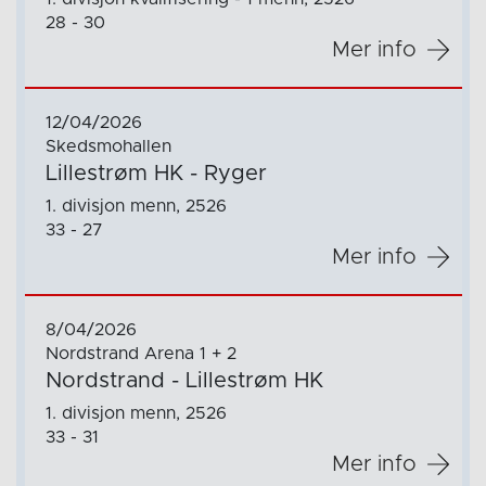
28 - 30
Mer info
12/04/2026
Skedsmohallen
Lillestrøm HK - Ryger
1. divisjon menn, 2526
33 - 27
Mer info
8/04/2026
Nordstrand Arena 1 + 2
Nordstrand - Lillestrøm HK
1. divisjon menn, 2526
33 - 31
Mer info