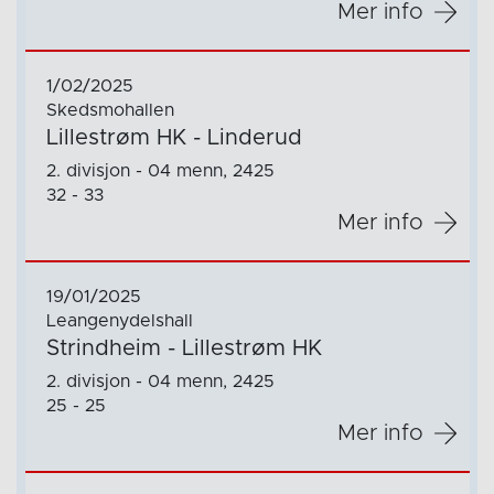
Mer info
1/02/2025
Skedsmohallen
Lillestrøm HK - Linderud
2. divisjon - 04 menn, 2425
32 - 33
Mer info
19/01/2025
Leangenydelshall
Strindheim - Lillestrøm HK
2. divisjon - 04 menn, 2425
25 - 25
Mer info