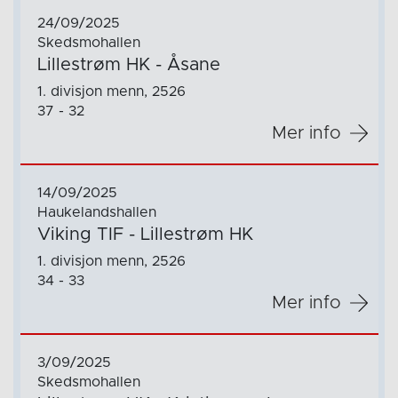
24/09/2025
Skedsmohallen
Lillestrøm HK - Åsane
1. divisjon menn, 2526
37 - 32
Mer info
14/09/2025
Haukelandshallen
Viking TIF - Lillestrøm HK
1. divisjon menn, 2526
34 - 33
Mer info
3/09/2025
Skedsmohallen