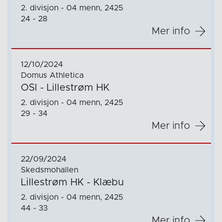
2. divisjon - 04 menn, 2425
24 - 28
Mer info
12/10/2024
Domus Athletica
OSI - Lillestrøm HK
2. divisjon - 04 menn, 2425
29 - 34
Mer info
22/09/2024
Skedsmohallen
Lillestrøm HK - Klæbu
2. divisjon - 04 menn, 2425
44 - 33
Mer info