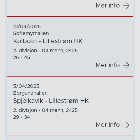
Mer info
12/04/2025
Sofiemyrhallen
Kolbotn - Lillestrøm HK
2. divisjon - 04 menn, 2425
26 - 45
Mer info
5/04/2025
Borgundhallen
Spjelkavik - Lillestrøm HK
2. divisjon - 04 menn, 2425
29 - 34
Mer info